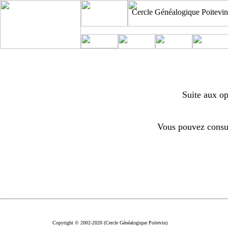
Cercle Généalogique Poitevin
Suite aux op
Vous pouvez consul
Copyright © 2002-2020 (Cercle Généalogique Poitevin)