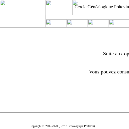
Cercle Généalogique Poitevin
Suite aux op
Vous pouvez consul
Copyright © 2002-2020 (Cercle Généalogique Poitevin)