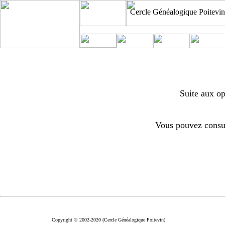
Cercle Généalogique Poitevin
Suite aux op
Vous pouvez consul
Copyright © 2002-2020 (Cercle Généalogique Poitevin)