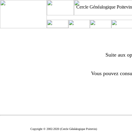
Cercle Généalogique Poitevin
Suite aux op
Vous pouvez consul
Copyright © 2002-2020 (Cercle Généalogique Poitevin)