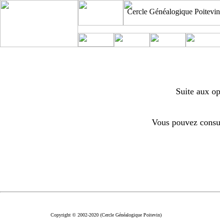
Cercle Généalogique Poitevin
Suite aux op
Vous pouvez consul
Copyright © 2002-2020 (Cercle Généalogique Poitevin)