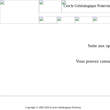
Cercle Généalogique Poitevin
Suite aux op
Vous pouvez consul
Copyright © 2002-2020 (Cercle Généalogique Poitevin)