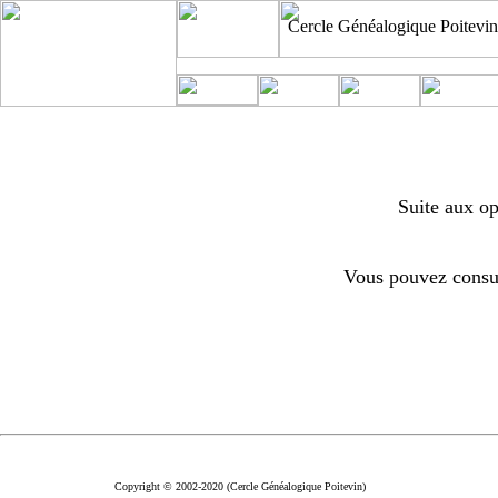
Cercle Généalogique Poitevin
Suite aux op
Vous pouvez consul
Copyright © 2002-2020 (Cercle Généalogique Poitevin)