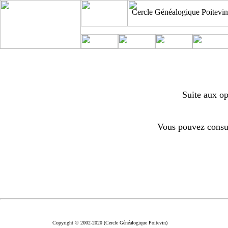
Cercle Généalogique Poitevin
Suite aux op
Vous pouvez consul
Copyright © 2002-2020 (Cercle Généalogique Poitevin)